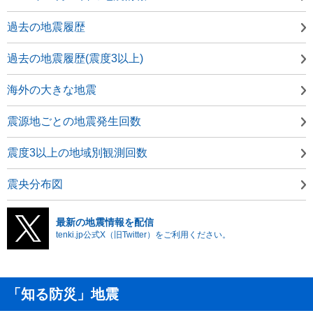
過去の地震履歴
過去の地震履歴(震度3以上)
海外の大きな地震
震源地ごとの地震発生回数
震度3以上の地域別観測回数
震央分布図
最新の地震情報を配信
tenki.jp公式X（旧Twitter）をご利用ください。
「知る防災」地震