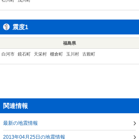
震度1
福島県
白河市
鏡石町
天栄村
棚倉町
玉川村
古殿町
関連情報
最新の地震情報
2013年04月25日の地震情報