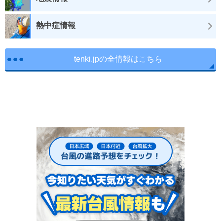
熱中症情報
tenki.jpの全情報はこちら