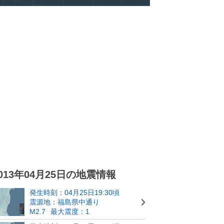
013年04月25日の地震情報
発生時刻：04月25日19:30頃
震源地：福島県中通り
M2.7
最大震度：1