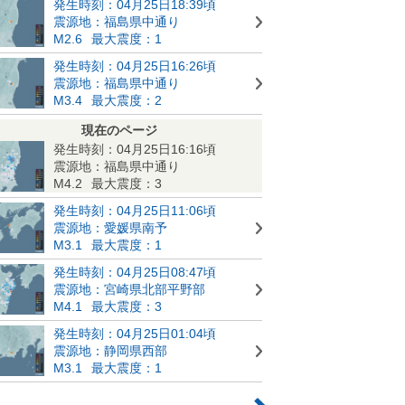
発生時刻：04月25日18:39頃
震源地：福島県中通り
M2.6
最大震度：1
発生時刻：04月25日16:26頃
震源地：福島県中通り
M3.4
最大震度：2
現在のページ
発生時刻：04月25日16:16頃
震源地：福島県中通り
M4.2
最大震度：3
発生時刻：04月25日11:06頃
震源地：愛媛県南予
M3.1
最大震度：1
発生時刻：04月25日08:47頃
震源地：宮崎県北部平野部
M4.1
最大震度：3
発生時刻：04月25日01:04頃
震源地：静岡県西部
M3.1
最大震度：1