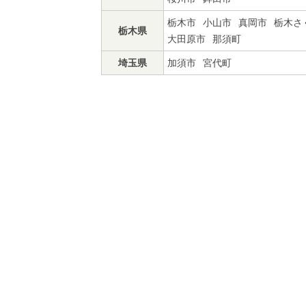
栃木市
小山市
真岡市
栃木さ
栃木県
大田原市
那須町
埼玉県
加須市
宮代町