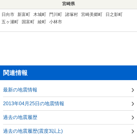
宮崎県
日向市
新富町
木城町
門川町
諸塚村
宮崎美郷町
日之影町
五ヶ瀬町
国富町
綾町
小林市
関連情報
最新の地震情報
2013年04月25日の地震情報
過去の地震履歴
過去の地震履歴(震度3以上)