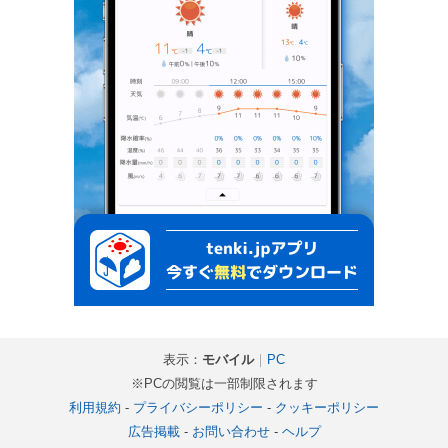
表示：
モバイル
｜
PC
※PCの閲覧は一部制限されます
利用規約
-
プライバシーポリシー
-
クッキーポリシー
広告掲載
-
お問い合わせ
-
ヘルプ