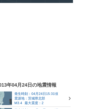
013年04月24日の地震情報
発生時刻：04月24日15:31頃
震源地：茨城県北部
M3.4
最大震度：2