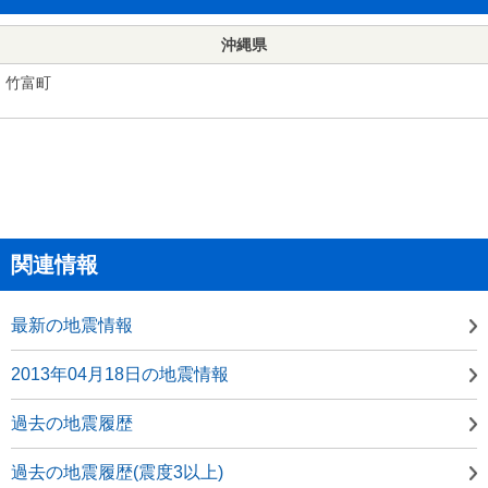
沖縄県
竹富町
関連情報
最新の地震情報
2013年04月18日の地震情報
過去の地震履歴
過去の地震履歴(震度3以上)