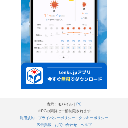
表示：
モバイル
｜
PC
※PCの閲覧は一部制限されます
利用規約
-
プライバシーポリシー
-
クッキーポリシー
広告掲載
-
お問い合わせ
-
ヘルプ