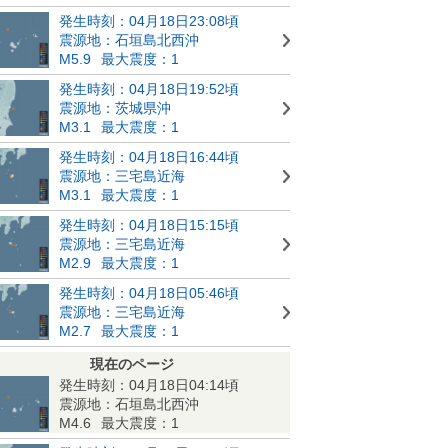
発生時刻：04月18日23:08頃
震源地：石垣島北西沖
M5.9
最大震度：1
発生時刻：04月18日19:52頃
震源地：茨城県沖
M3.1
最大震度：1
発生時刻：04月18日16:44頃
震源地：三宅島近海
M3.1
最大震度：1
発生時刻：04月18日15:15頃
震源地：三宅島近海
M2.9
最大震度：1
発生時刻：04月18日05:46頃
震源地：三宅島近海
M2.7
最大震度：1
現在のページ
発生時刻：04月18日04:14頃
震源地：石垣島北西沖
M4.6
最大震度：1