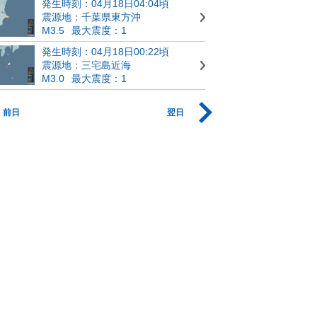
発生時刻：04月18日04:04頃
震源地：千葉県東方沖
M3.5
最大震度：1
発生時刻：04月18日00:22頃
震源地：三宅島近海
M3.0
最大震度：1
前日
翌日