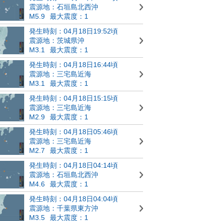
震源地：石垣島北西沖
M5.9
最大震度：1
発生時刻：04月18日19:52頃
震源地：茨城県沖
M3.1
最大震度：1
発生時刻：04月18日16:44頃
震源地：三宅島近海
M3.1
最大震度：1
発生時刻：04月18日15:15頃
震源地：三宅島近海
M2.9
最大震度：1
発生時刻：04月18日05:46頃
震源地：三宅島近海
M2.7
最大震度：1
発生時刻：04月18日04:14頃
震源地：石垣島北西沖
M4.6
最大震度：1
発生時刻：04月18日04:04頃
震源地：千葉県東方沖
M3.5
最大震度：1