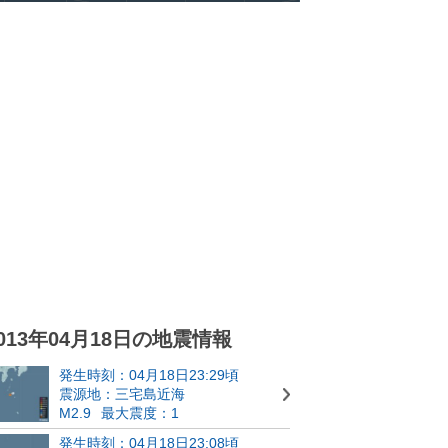
013年04月18日の地震情報
発生時刻：04月18日23:29頃
震源地：三宅島近海
M2.9
最大震度：1
発生時刻：04月18日23:08頃