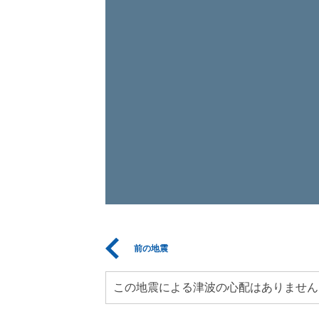
前の地震
この地震による津波の心配はありません