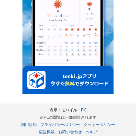
表示：
モバイル
｜
PC
※PCの閲覧は一部制限されます
利用規約
-
プライバシーポリシー
-
クッキーポリシー
広告掲載
-
お問い合わせ
-
ヘルプ