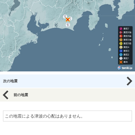
次の地震
前の地震
この地震による津波の心配はありません。