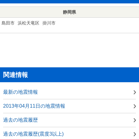
静岡県
島田市
浜松天竜区
掛川市
関連情報
最新の地震情報
2013年04月11日の地震情報
過去の地震履歴
過去の地震履歴(震度3以上)