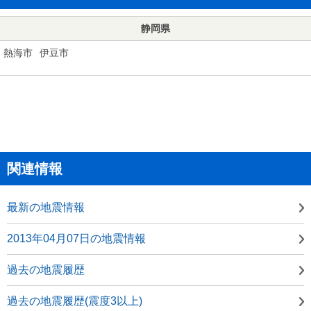
静岡県
熱海市
伊豆市
関連情報
最新の地震情報
2013年04月07日の地震情報
過去の地震履歴
過去の地震履歴(震度3以上)