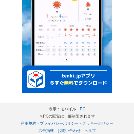
表示：
モバイル
｜
PC
※PCの閲覧は一部制限されます
利用規約
-
プライバシーポリシー
-
クッキーポリシー
広告掲載
-
お問い合わせ
-
ヘルプ