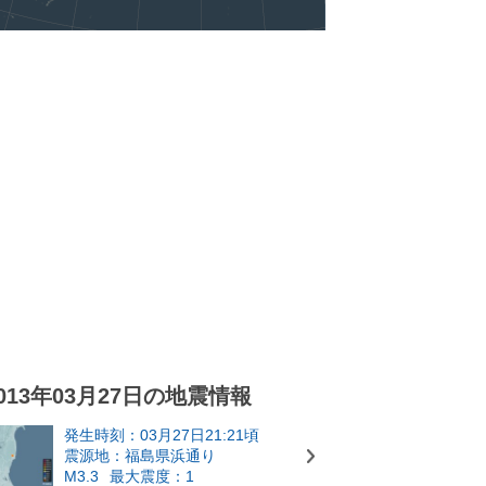
013年03月27日の地震情報
発生時刻：03月27日21:21頃
震源地：福島県浜通り
M3.3
最大震度：1