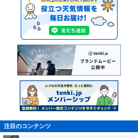
注目のコンテンツ