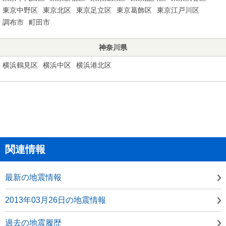
東京中野区
東京北区
東京足立区
東京葛飾区
東京江戸川区
調布市
町田市
神奈川県
横浜鶴見区
横浜中区
横浜港北区
関連情報
最新の地震情報
2013年03月26日の地震情報
過去の地震履歴