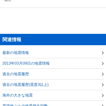
関連情報
最新の地震情報
2013年03月09日の地震情報
過去の地震履歴
過去の地震履歴(震度3以上)
海外の大きな地震
震源地ごとの地震発生回数