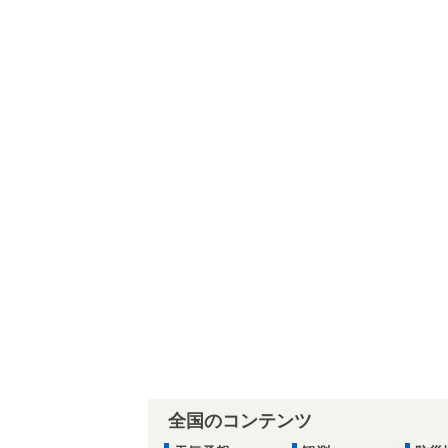
全国のコンテンツ