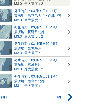
M3.0
最大震度：2
発生時刻：03月05日16:50頃
震源地：熊本県天草・芦北地方
M2.3
最大震度：1
発生時刻：03月05日15:42頃
震源地：長野県北部
M3.3
最大震度：2
発生時刻：03月05日10:41頃
震源地：宮城県沖
M3.3
最大震度：1
発生時刻：03月05日05:42頃
震源地：宮城県沖
M3.8
最大震度：2
発生時刻：03月05日01:17頃
震源地：徳島県北部
M3.1
最大震度：1
前日
翌日