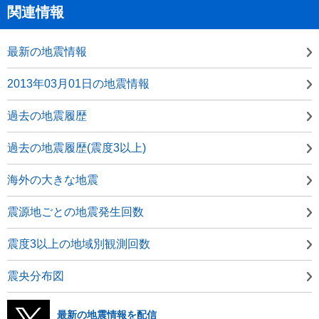
関連情報
最新の地震情報
2013年03月01日の地震情報
過去の地震履歴
過去の地震履歴(震度3以上)
海外の大きな地震
震源地ごとの地震発生回数
震度3以上の地域別観測回数
震央分布図
最新の地震情報を配信