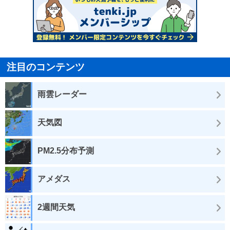
注目のコンテンツ
雨雲レーダー
天気図
PM2.5分布予測
アメダス
2週間天気