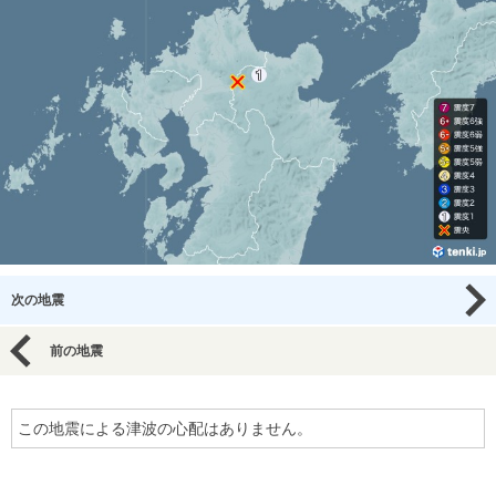
次の地震
前の地震
この地震による津波の心配はありません。