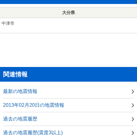
大分県
中津市
関連情報
最新の地震情報
2013年02月20日の地震情報
過去の地震履歴
過去の地震履歴(震度3以上)