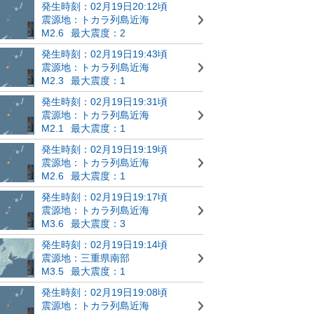
発生時刻：02月19日20:12頃
震源地：トカラ列島近海
M2.6
最大震度：2
発生時刻：02月19日19:43頃
震源地：トカラ列島近海
M2.3
最大震度：1
発生時刻：02月19日19:31頃
震源地：トカラ列島近海
M2.1
最大震度：1
発生時刻：02月19日19:19頃
震源地：トカラ列島近海
M2.6
最大震度：1
発生時刻：02月19日19:17頃
震源地：トカラ列島近海
M3.6
最大震度：3
発生時刻：02月19日19:14頃
震源地：三重県南部
M3.5
最大震度：1
発生時刻：02月19日19:08頃
震源地：トカラ列島近海