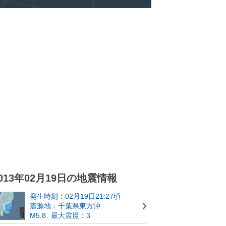
013年02月19日の地震情報
発生時刻：02月19日21:27頃
震源地：千葉県東方沖
M5.8
最大震度：3