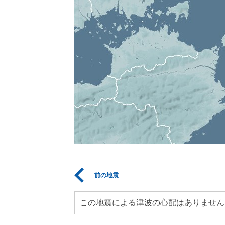
前の地震
この地震による津波の心配はありません