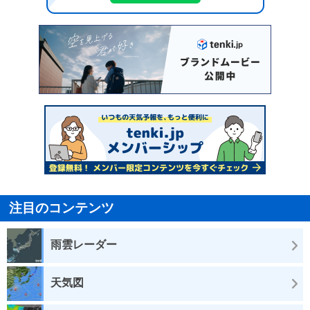
注目のコンテンツ
雨雲レーダー
天気図