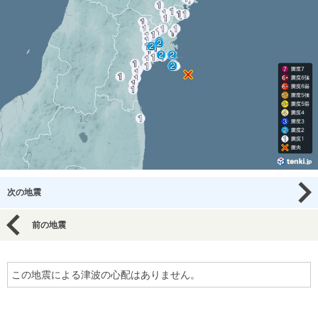
次の地震
前の地震
この地震による津波の心配はありません。