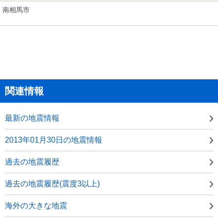
南相馬市
関連情報
最新の地震情報
2013年01月30日の地震情報
過去の地震履歴
過去の地震履歴(震度3以上)
海外の大きな地震