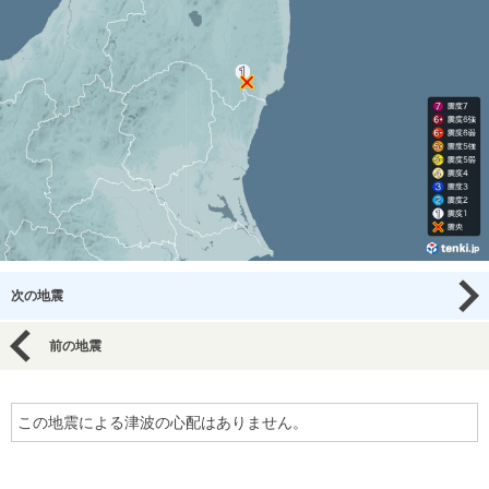
次の地震
前の地震
この地震による津波の心配はありません。