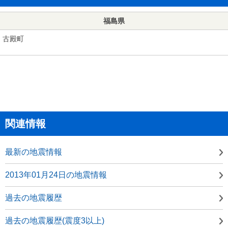
福島県
古殿町
関連情報
最新の地震情報
2013年01月24日の地震情報
過去の地震履歴
過去の地震履歴(震度3以上)