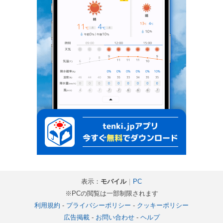
表示：
モバイル
｜
PC
※PCの閲覧は一部制限されます
利用規約
-
プライバシーポリシー
-
クッキーポリシー
広告掲載
-
お問い合わせ
-
ヘルプ