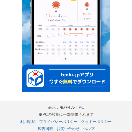
表示：
モバイル
｜
PC
※PCの閲覧は一部制限されます
利用規約
-
プライバシーポリシー
-
クッキーポリシー
広告掲載
-
お問い合わせ
-
ヘルプ