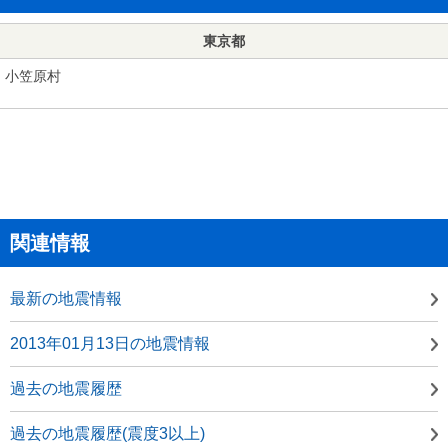
東京都
小笠原村
関連情報
最新の地震情報
2013年01月13日の地震情報
過去の地震履歴
過去の地震履歴(震度3以上)