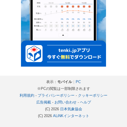
表示：
モバイル
｜
PC
※PCの閲覧は一部制限されます
利用規約
-
プライバシーポリシー
-
クッキーポリシー
広告掲載
-
お問い合わせ
-
ヘルプ
(C) 2026
日本気象協会
(C) 2026
ALiNKインターネット