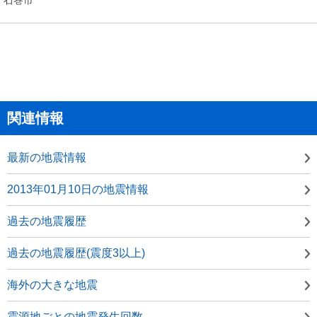
関連情報
最新の地震情報
2013年01月10日の地震情報
過去の地震履歴
過去の地震履歴(震度3以上)
海外の大きな地震
震源地ごとの地震発生回数