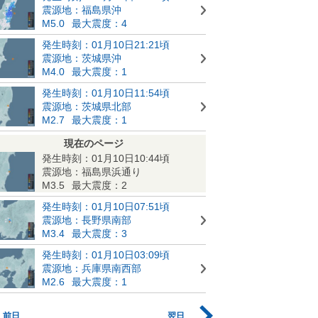
震源地：福島県沖
M5.0
最大震度：4
発生時刻：01月10日21:21頃
震源地：茨城県沖
M4.0
最大震度：1
発生時刻：01月10日11:54頃
震源地：茨城県北部
M2.7
最大震度：1
現在のページ
発生時刻：01月10日10:44頃
震源地：福島県浜通り
M3.5
最大震度：2
発生時刻：01月10日07:51頃
震源地：長野県南部
M3.4
最大震度：3
発生時刻：01月10日03:09頃
震源地：兵庫県南西部
M2.6
最大震度：1
前日
翌日