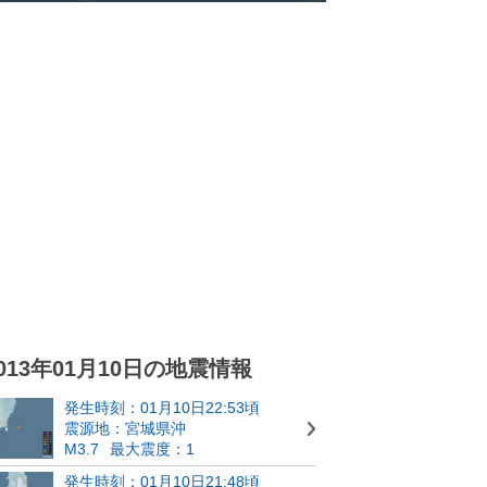
013年01月10日の地震情報
発生時刻：01月10日22:53頃
震源地：宮城県沖
M3.7
最大震度：1
発生時刻：01月10日21:48頃