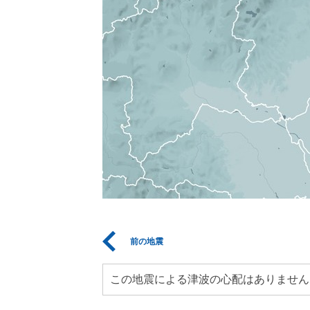
前の地震
この地震による津波の心配はありません