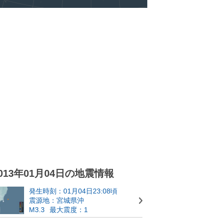
013年01月04日の地震情報
発生時刻：01月04日23:08頃
震源地：宮城県沖
M3.3
最大震度：1