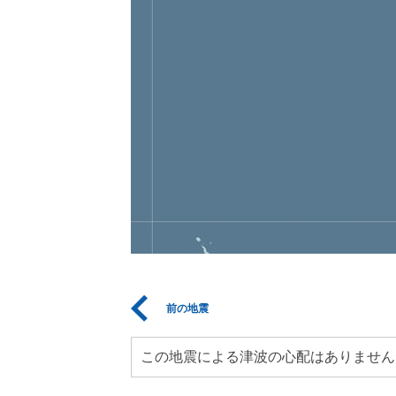
前の地震
この地震による津波の心配はありません