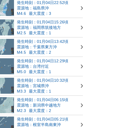
発生時刻：01月04日22:52頃
震源地：福島県沖
M4.6
最大震度：3
発生時刻：01月04日15:26頃
震源地：福岡県筑後地方
M2.5
最大震度：1
発生時刻：01月04日13:42頃
震源地：千葉県東方沖
M4.5
最大震度：2
発生時刻：01月04日12:29頃
震源地：台湾付近
M5.0
最大震度：1
発生時刻：01月04日10:32頃
震源地：宮城県沖
M3.3
最大震度：1
発生時刻：01月04日06:15頃
震源地：新潟県中越地方
M2.3
最大震度：2
発生時刻：01月04日05:21頃
震源地：根室半島南東沖