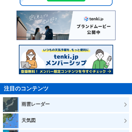
注目のコンテンツ
雨雲レーダー
天気図