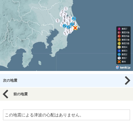
次の地震
前の地震
この地震による津波の心配はありません。