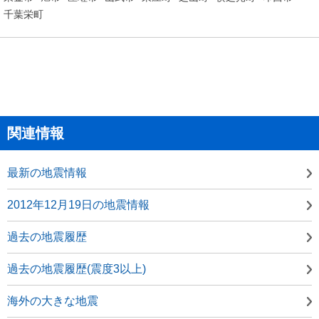
千葉栄町
関連情報
最新の地震情報
2012年12月19日の地震情報
過去の地震履歴
過去の地震履歴(震度3以上)
海外の大きな地震