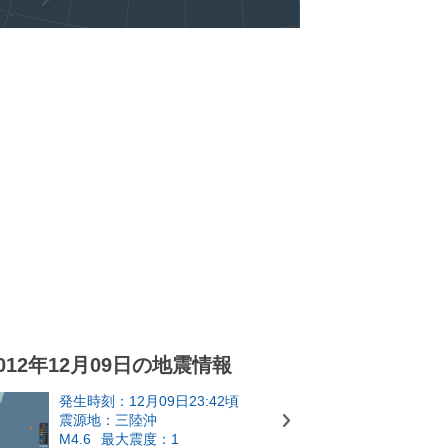
012年12月09日の地震情報
発生時刻：12月09日23:42頃
震源地：三陸沖
M4.6
最大震度：1