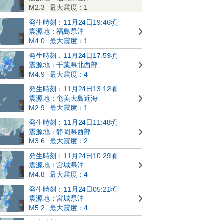
M2.3
最大震度：1
発生時刻：11月24日19:46頃
震源地：福島県沖
M4.0
最大震度：1
発生時刻：11月24日17:59頃
震源地：千葉県北西部
M4.9
最大震度：4
発生時刻：11月24日13:12頃
震源地：奄美大島近海
M2.9
最大震度：1
発生時刻：11月24日11:48頃
震源地：静岡県西部
M3.6
最大震度：2
発生時刻：11月24日10:29頃
震源地：宮城県沖
M4.8
最大震度：4
発生時刻：11月24日05:21頃
震源地：宮城県沖
M5.2
最大震度：4