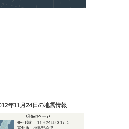
012年11月24日の地震情報
現在のページ
発生時刻：11月24日20:17頃
震源地：福島県会津