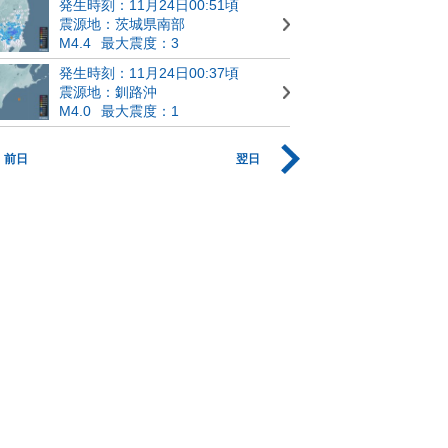
発生時刻：11月24日00:51頃
震源地：茨城県南部
M4.4
最大震度：3
発生時刻：11月24日00:37頃
震源地：釧路沖
M4.0
最大震度：1
前日
翌日