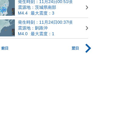
発生時刻：11月24日00:51頃
震源地：茨城県南部
M4.4
最大震度：3
発生時刻：11月24日00:37頃
震源地：釧路沖
M4.0
最大震度：1
前日
翌日