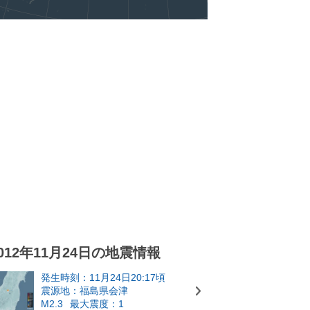
012年11月24日の地震情報
発生時刻：11月24日20:17頃
震源地：福島県会津
M2.3
最大震度：1