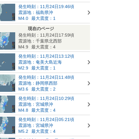
発生時刻：11月24日19:46頃
震源地：福島県沖
M4.0
最大震度：1
現在のページ
発生時刻：11月24日17:59頃
震源地：千葉県北西部
M4.9
最大震度：4
発生時刻：11月24日13:12頃
震源地：奄美大島近海
M2.9
最大震度：1
発生時刻：11月24日11:48頃
震源地：静岡県西部
M3.6
最大震度：2
発生時刻：11月24日10:29頃
震源地：宮城県沖
M4.8
最大震度：4
発生時刻：11月24日05:21頃
震源地：宮城県沖
M5.2
最大震度：4