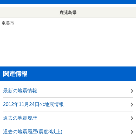
鹿児島県
奄美市
関連情報
最新の地震情報
2012年11月24日の地震情報
過去の地震履歴
過去の地震履歴(震度3以上)