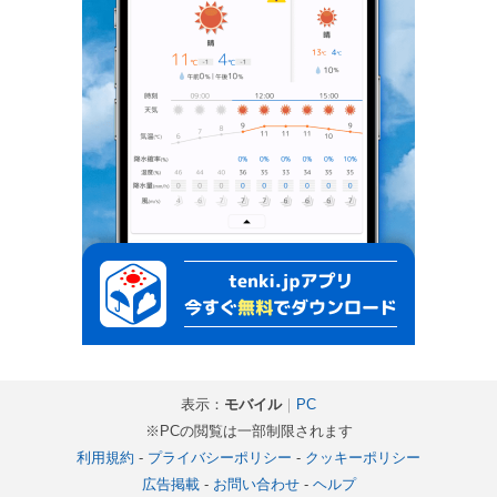
表示：
モバイル
｜
PC
※PCの閲覧は一部制限されます
利用規約
-
プライバシーポリシー
-
クッキーポリシー
広告掲載
-
お問い合わせ
-
ヘルプ