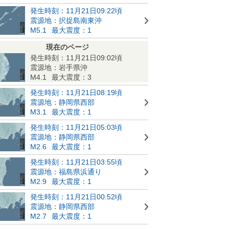
発生時刻：11月21日09:22頃
震源地：択捉島南東沖
M5.1
最大震度：1
現在のページ
発生時刻：11月21日09:02頃
震源地：岩手県沖
M4.1
最大震度：3
発生時刻：11月21日08:19頃
震源地：静岡県西部
M3.1
最大震度：1
発生時刻：11月21日05:03頃
震源地：静岡県西部
M2.6
最大震度：1
発生時刻：11月21日03:55頃
震源地：福島県浜通り
M2.9
最大震度：1
発生時刻：11月21日00:52頃
震源地：静岡県西部
M2.7
最大震度：1