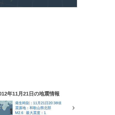
012年11月21日の地震情報
発生時刻：11月21日20:38頃
震源地：和歌山県北部
M2.6
最大震度：1