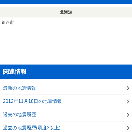
北海道
釧路市
関連情報
最新の地震情報
2012年11月18日の地震情報
過去の地震履歴
過去の地震履歴(震度3以上)