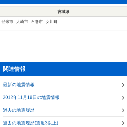
宮城県
登米市
大崎市
石巻市
女川町
関連情報
最新の地震情報
2012年11月18日の地震情報
過去の地震履歴
過去の地震履歴(震度3以上)