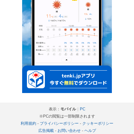
表示：
モバイル
｜
PC
※PCの閲覧は一部制限されます
利用規約
-
プライバシーポリシー
-
クッキーポリシー
広告掲載
-
お問い合わせ
-
ヘルプ