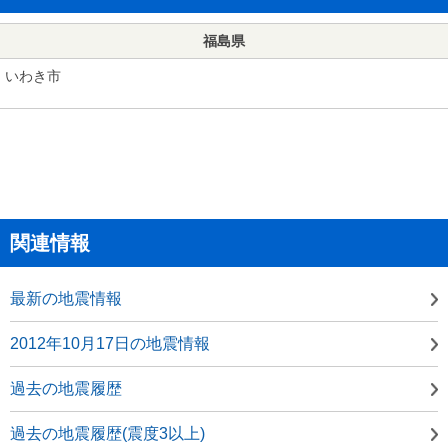
福島県
いわき市
関連情報
最新の地震情報
2012年10月17日の地震情報
過去の地震履歴
過去の地震履歴(震度3以上)