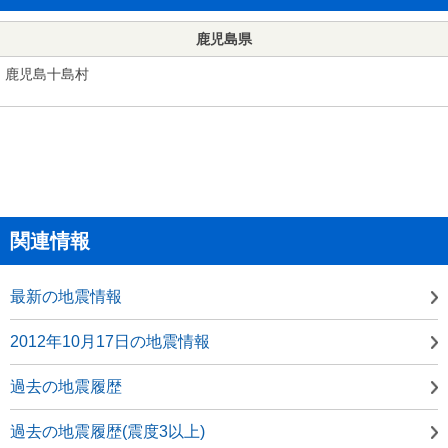
鹿児島県
鹿児島十島村
関連情報
最新の地震情報
2012年10月17日の地震情報
過去の地震履歴
過去の地震履歴(震度3以上)