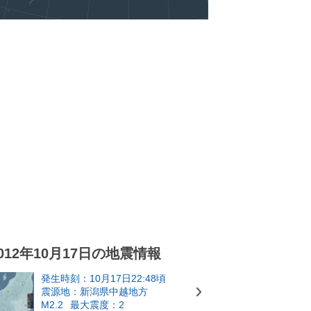
012年10月17日の地震情報
発生時刻：10月17日22:48頃
震源地：新潟県中越地方
M2.2
最大震度：2