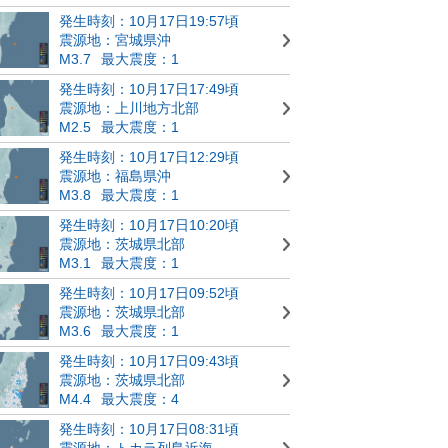
発生時刻：10月17日19:57頃
震源地：宮城県沖
M3.7
最大震度：1
発生時刻：10月17日17:49頃
震源地：上川地方北部
M2.5
最大震度：1
発生時刻：10月17日12:29頃
震源地：福島県沖
M3.8
最大震度：1
発生時刻：10月17日10:20頃
震源地：茨城県北部
M3.1
最大震度：1
発生時刻：10月17日09:52頃
震源地：茨城県北部
M3.6
最大震度：1
発生時刻：10月17日09:43頃
震源地：茨城県北部
M4.4
最大震度：4
発生時刻：10月17日08:31頃
震源地：トカラ列島近海