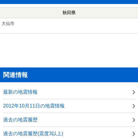
秋田県
大仙市
関連情報
最新の地震情報
2012年10月11日の地震情報
過去の地震履歴
過去の地震履歴(震度3以上)