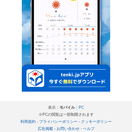
表示：
モバイル
｜
PC
※PCの閲覧は一部制限されます
利用規約
-
プライバシーポリシー
-
クッキーポリシー
広告掲載
-
お問い合わせ
-
ヘルプ