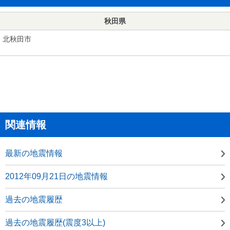
秋田県
北秋田市
関連情報
最新の地震情報
2012年09月21日の地震情報
過去の地震履歴
過去の地震履歴(震度3以上)