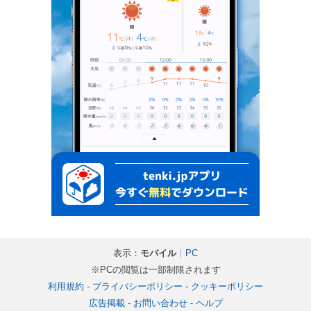
表示：
モバイル
｜
PC
※PCの閲覧は一部制限されます
利用規約
-
プライバシーポリシー
-
クッキーポリシー
広告掲載
-
お問い合わせ
-
ヘルプ