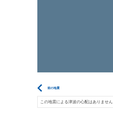
前の地震
この地震による津波の心配はありません