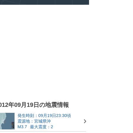
012年09月19日の地震情報
発生時刻：09月19日23:30頃
震源地：宮城県沖
M3.7
最大震度：2