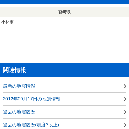
宮崎県
小林市
関連情報
最新の地震情報
2012年09月17日の地震情報
過去の地震履歴
過去の地震履歴(震度3以上)