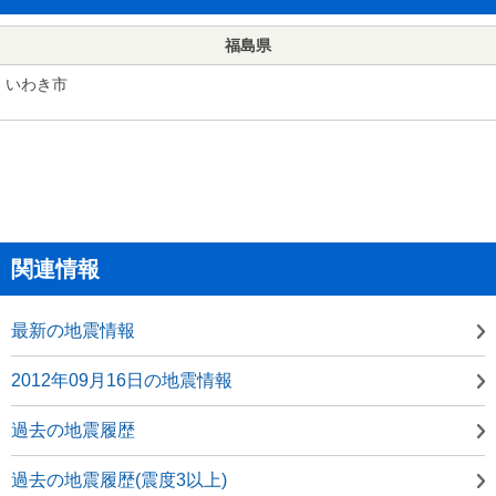
福島県
いわき市
関連情報
最新の地震情報
2012年09月16日の地震情報
過去の地震履歴
過去の地震履歴(震度3以上)