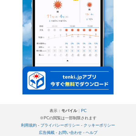
表示：
モバイル
｜
PC
※PCの閲覧は一部制限されます
利用規約
-
プライバシーポリシー
-
クッキーポリシー
広告掲載
-
お問い合わせ
-
ヘルプ