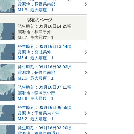
震源地：長野県南部
M1.8
最大震度：1
現在のページ
発生時刻：09月16日14:25頃
震源地：福島県沖
M3.7
最大震度：1
発生時刻：09月16日13:44頃
震源地：宮城県沖
M3.4
最大震度：1
発生時刻：09月16日08:03頃
震源地：長野県南部
M2.0
最大震度：1
発生時刻：09月16日07:11頃
震源地：静岡県中部
M3.6
最大震度：1
発生時刻：09月16日06:55頃
震源地：千葉県東方沖
M3.2
最大震度：1
発生時刻：09月16日03:20頃
震源地：福島県中通り