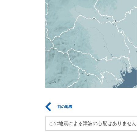
前の地震
この地震による津波の心配はありません