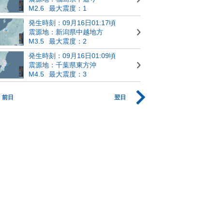
M2.6
最大震度：1
発生時刻：09月16日01:17頃
震源地：新潟県中越地方
M3.5
最大震度：2
発生時刻：09月16日01:09頃
震源地：千葉県東方沖
M4.5
最大震度：3
前日
翌日