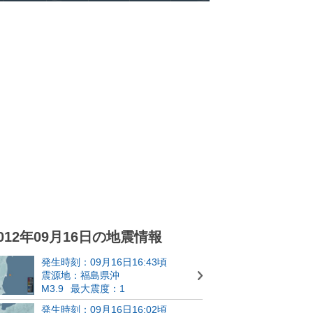
012年09月16日の地震情報
発生時刻：09月16日16:43頃
震源地：福島県沖
M3.9
最大震度：1
発生時刻：09月16日16:02頃