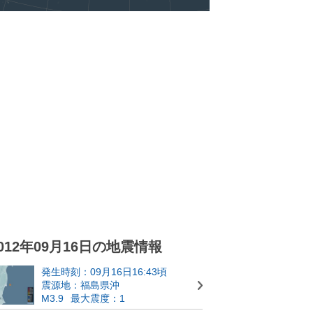
012年09月16日の地震情報
発生時刻：09月16日16:43頃
震源地：福島県沖
M3.9
最大震度：1