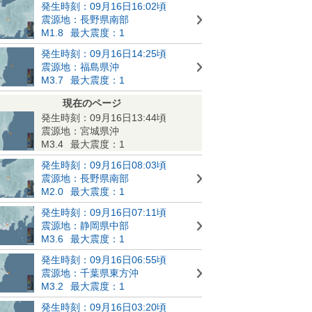
発生時刻：09月16日16:02頃
震源地：長野県南部
M1.8
最大震度：1
発生時刻：09月16日14:25頃
震源地：福島県沖
M3.7
最大震度：1
現在のページ
発生時刻：09月16日13:44頃
震源地：宮城県沖
M3.4
最大震度：1
発生時刻：09月16日08:03頃
震源地：長野県南部
M2.0
最大震度：1
発生時刻：09月16日07:11頃
震源地：静岡県中部
M3.6
最大震度：1
発生時刻：09月16日06:55頃
震源地：千葉県東方沖
M3.2
最大震度：1
発生時刻：09月16日03:20頃