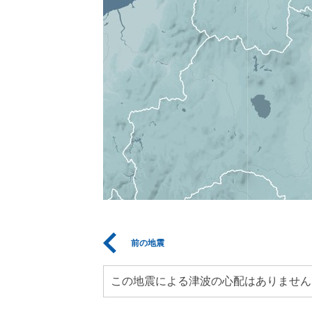
前の地震
この地震による津波の心配はありません