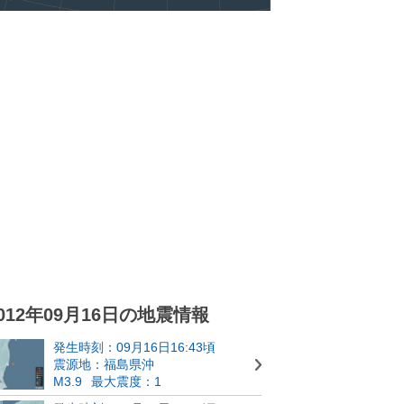
012年09月16日の地震情報
発生時刻：09月16日16:43頃
震源地：福島県沖
M3.9
最大震度：1