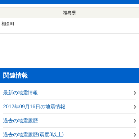
福島県
棚倉町
関連情報
最新の地震情報
2012年09月16日の地震情報
過去の地震履歴
過去の地震履歴(震度3以上)