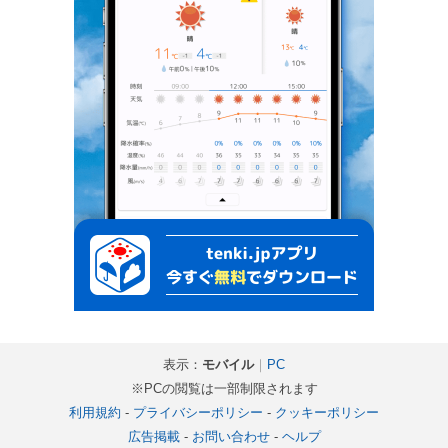
表示：
モバイル
｜
PC
※PCの閲覧は一部制限されます
利用規約
-
プライバシーポリシー
-
クッキーポリシー
広告掲載
-
お問い合わせ
-
ヘルプ