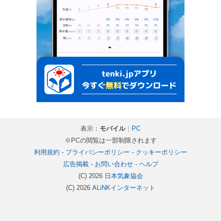
表示：
モバイル
｜
PC
※PCの閲覧は一部制限されます
利用規約
-
プライバシーポリシー
-
クッキーポリシー
広告掲載
-
お問い合わせ
-
ヘルプ
(C) 2026
日本気象協会
(C) 2026
ALiNKインターネット