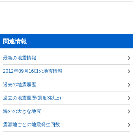
関連情報
最新の地震情報
2012年09月16日の地震情報
過去の地震履歴
過去の地震履歴(震度3以上)
海外の大きな地震
震源地ごとの地震発生回数