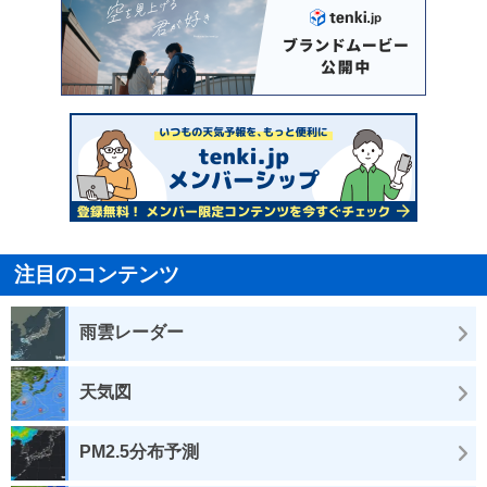
注目のコンテンツ
雨雲レーダー
天気図
PM2.5分布予測