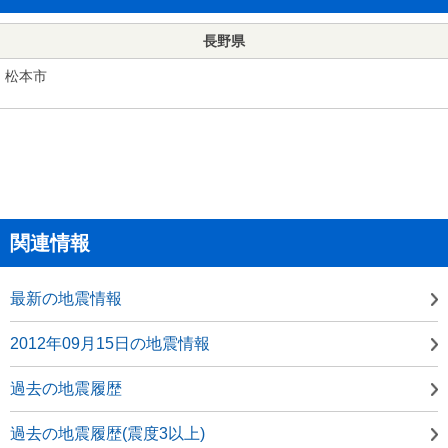
長野県
松本市
関連情報
最新の地震情報
2012年09月15日の地震情報
過去の地震履歴
過去の地震履歴(震度3以上)