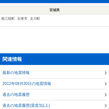
宮城県
南三陸町
石巻市
女川町
関連情報
最新の地震情報
2012年08月30日の地震情報
過去の地震履歴
過去の地震履歴(震度3以上)