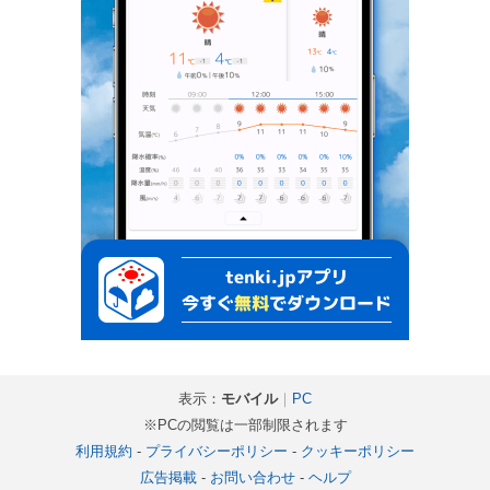
表示：
モバイル
｜
PC
※PCの閲覧は一部制限されます
利用規約
-
プライバシーポリシー
-
クッキーポリシー
広告掲載
-
お問い合わせ
-
ヘルプ