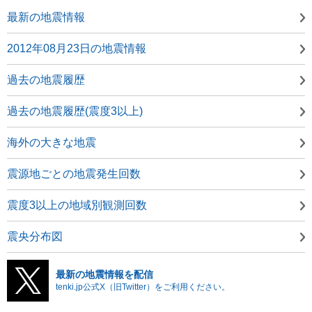
最新の地震情報
2012年08月23日の地震情報
過去の地震履歴
過去の地震履歴(震度3以上)
海外の大きな地震
震源地ごとの地震発生回数
震度3以上の地域別観測回数
震央分布図
最新の地震情報を配信
tenki.jp公式X（旧Twitter）をご利用ください。