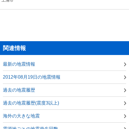
関連情報
最新の地震情報
2012年08月19日の地震情報
過去の地震履歴
過去の地震履歴(震度3以上)
海外の大きな地震
震源地ごとの地震発生回数