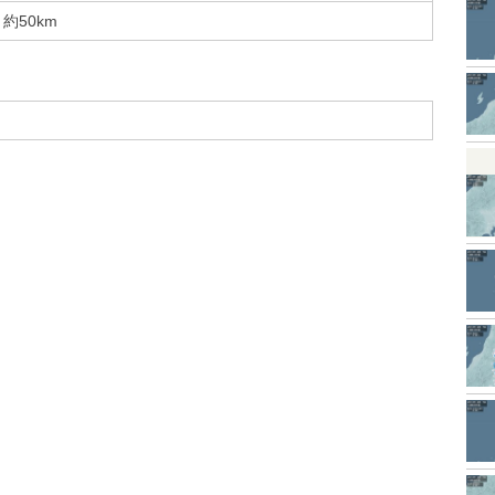
約50km