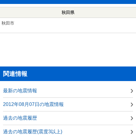
秋田県
秋田市
関連情報
最新の地震情報
2012年08月07日の地震情報
過去の地震履歴
過去の地震履歴(震度3以上)