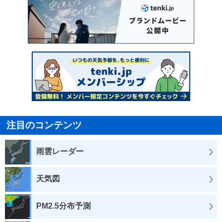
注目のコンテンツ
雨雲レーダー
天気図
PM2.5分布予測