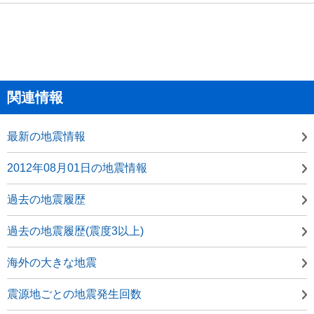
関連情報
最新の地震情報
2012年08月01日の地震情報
過去の地震履歴
過去の地震履歴(震度3以上)
海外の大きな地震
震源地ごとの地震発生回数